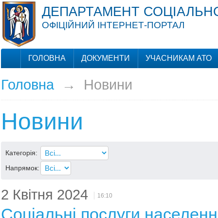
ДЕПАРТАМЕНТ СОЦІАЛЬНО
ОФІЦІЙНИЙ ІНТЕРНЕТ-ПОРТАЛ
ГОЛОВНА
ДОКУМЕНТИ
УЧАСНИКАМ АТО
Головна
→
Новини
Новини
Категорія:
Напрямок:
2 Квітня 2024
16:10
Соціальні послуги населен