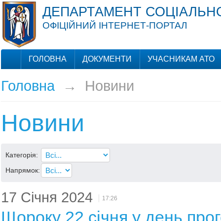
ДЕПАРТАМЕНТ СОЦІАЛЬНО
ОФІЦІЙНИЙ ІНТЕРНЕТ-ПОРТАЛ
ГОЛОВНА
ДОКУМЕНТИ
УЧАСНИКАМ АТО
Головна
→
Новини
Новини
Категорія:
Напрямок:
17 Січня 2024
17:26
Щороку 22 січня у день пр