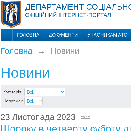
ДЕПАРТАМЕНТ СОЦІАЛЬНО
ОФІЦІЙНИЙ ІНТЕРНЕТ-ПОРТАЛ
ГОЛОВНА
ДОКУМЕНТИ
УЧАСНИКАМ АТО
Головна
→
Новини
Новини
Категорія:
Напрямок:
23 Листопада 2023
22:12
Щороку в четверту суботу 