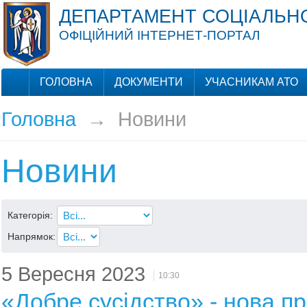
ДЕПАРТАМЕНТ СОЦІАЛЬНО
ОФІЦІЙНИЙ ІНТЕРНЕТ-ПОРТАЛ
ГОЛОВНА
ДОКУМЕНТИ
УЧАСНИКАМ АТО
Головна
→
Новини
Новини
Категорія:
Напрямок:
5 Вересня 2023
10:30
«Добре сусідство» - нова п