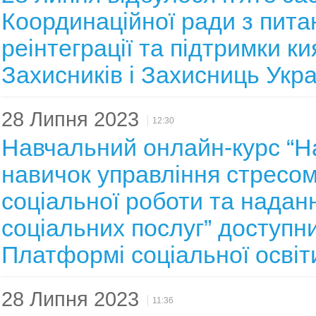
Координаційної ради з пита
реінтеграції та підтримки ки
Захисників і Захисниць Укра
28 Липня 2023
12:30
Навчальний онлайн-курс “Н
навичок управління стресом
соціальної роботи та надан
соціальних послуг” доступн
Платформі соціальної освіт
28 Липня 2023
11:36