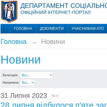
ДЕПАРТАМЕНТ СОЦІАЛЬНО
ОФІЦІЙНИЙ ІНТЕРНЕТ-ПОРТАЛ
ГОЛОВНА
ДОКУМЕНТИ
УЧАСНИКАМ АТО
Головна
→
Новини
Новини
Категорія:
Напрямок:
31 Липня 2023
08:47
28 липня відбулося п'яте за