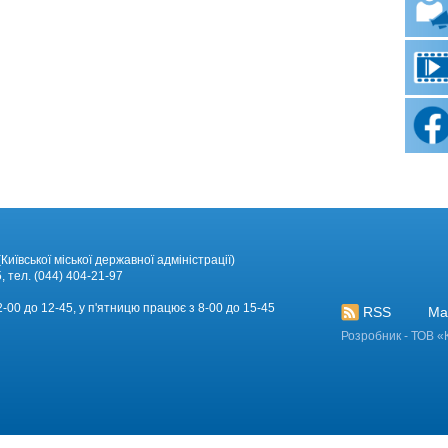
Київської міської державної адміністрації)
, тел. (044) 404-21-97
12-00 до 12-45, у п'ятницю працює з 8-00 до 15-45
RSS
Ма
Розробник - ТОВ «