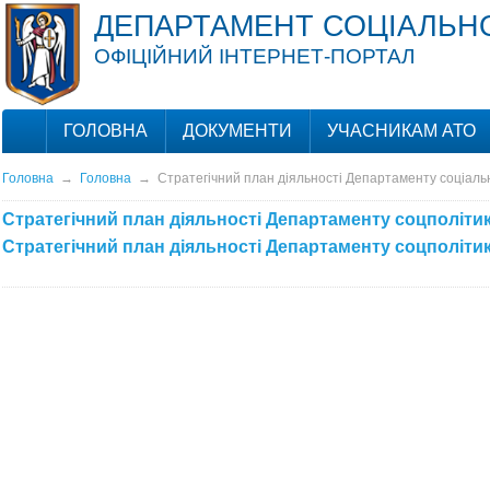
ДЕПАРТАМЕНТ СОЦІАЛЬНО
ОФІЦІЙНИЙ ІНТЕРНЕТ-ПОРТАЛ
ГОЛОВНА
ДОКУМЕНТИ
УЧАСНИКАМ АТО
Головна
→
Головна
→
Стратегічний план діяльності Департаменту соціальн
Стратегічний план діяльності Департаменту соцполітик
Стратегічний план діяльності Департаменту соцполітик