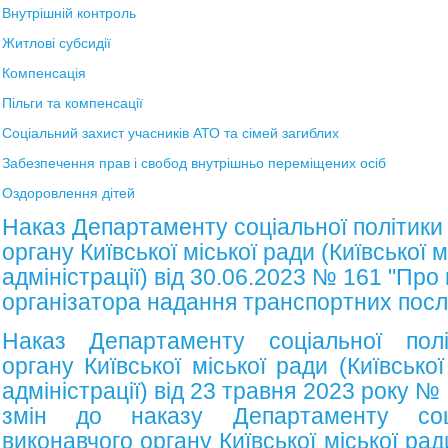
Внутрішній контроль
Житлові субсидії
Компенсація
Пільги та компенсації
Соціальний захист учасників АТО та сімей загиблих
Забезпечення прав і свобод внутрішньо переміщених осіб
Оздоровлення дітей
Наказ Департаменту соціальної політики
органу Київської міської ради (Київської 
адміністрації) від 30.06.2023 № 161 "Про
організатора надання транспортних послуг
Наказ Департаменту соціальної полі
органу Київської міської ради (Київсько
адміністрації) від 23 травня 2023 року 
змін до наказу Департаменту соці
виконавчого органу Київської міської ради