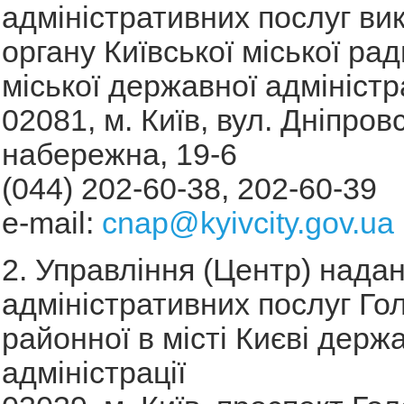
адміністративних послуг ви
органу Київської міської рад
міської державної адміністра
02081, м. Київ, вул. Дніпров
набережна, 19-6
(044) 202-60-38, 202-60-39
e-mail:
cnap@kyivcity.gov.ua
2. Управління (Центр) нада
адміністративних послуг Гол
районної в місті Києві держ
адміністрації