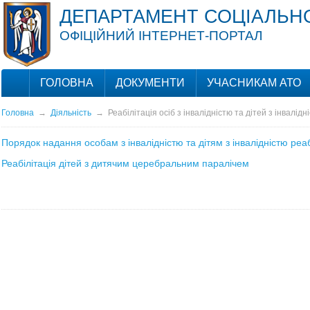
ДЕПАРТАМЕНТ СОЦІАЛЬНО
ОФІЦІЙНИЙ ІНТЕРНЕТ-ПОРТАЛ
ГОЛОВНА
ДОКУМЕНТИ
УЧАСНИКАМ АТО
Головна
→
Діяльність
→
Реабілітація осіб з інвалідністю та дітей з інвалідн
Порядок надання особам з інвалідністю та дітям з інвалідністю реаб
Реабілітація дітей з дитячим церебральним паралічем