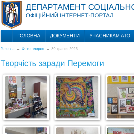
ДЕПАРТАМЕНТ СОЦІАЛЬНО
ОФІЦІЙНИЙ ІНТЕРНЕТ-ПОРТАЛ
ГОЛОВНА
ДОКУМЕНТИ
УЧАСНИКАМ АТО
Головна
→
Фотогалерея
→
30 травня 2023
Творчість заради Перемоги